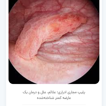
پلیپ مجاری ادراری؛ علائم، علل و درمان یک
عارضه کمتر شناخته‌شده