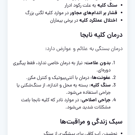
سنگ کلیه
به علت رکود ادرار
فشار بر اندام‌های مجاور
در موارد کلیه لگنی بزرگ
اختلال عملکرد کلیه
در برخی بیماران
درمان کلیه نابجا
درمان بستگی به علائم و عوارض دارد:
بدون علامت
: نیاز به درمان خاصی ندارد، فقط پیگیری
دوره‌ای.
عفونت‌ها
: درمان با آنتی‌بیوتیک و کنترل مکرر.
سنگ کلیه
: بسته به محل و اندازه، از سنگ‌شکنی یا
جراحی استفاده می‌شود.
جراحی اصلاحی
: در موارد نادر که کلیه نابجا باعث
مشکلات شدید می‌شود.
سبک زندگی و مراقبت‌ها
نوشیدن آب کافی برای پیشگیری از سنگ