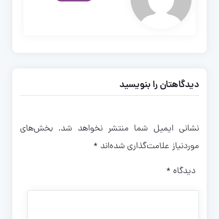
دیدگاهتان را بنویسید
نشانی ایمیل شما منتشر نخواهد شد.
بخش‌های
موردنیاز علامت‌گذاری شده‌اند
*
دیدگاه
*