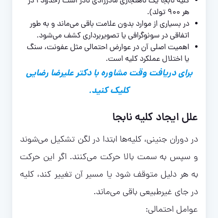
کلیه نابجا یک ناهنجاری مادرزادی نادر است (حدود ۱ در
هر ۹۰۰ تولد).
در بسیاری از موارد بدون علامت باقی می‌ماند و به طور
اتفاقی در سونوگرافی یا تصویربرداری کشف می‌شود.
اهمیت اصلی آن در عوارض احتمالی مثل
عفونت
،
سنگ
یا اختلال عملکرد کلیه است.
برای دریافت وقت مشاوره با دکتر علیرضا رضایی
کلیک کنید.
علل ایجاد کلیه نابجا
در دوران جنینی، کلیه‌ها ابتدا در لگن تشکیل می‌شوند
و سپس به سمت بالا حرکت می‌کنند. اگر این حرکت
به هر دلیل متوقف شود یا مسیر آن تغییر کند، کلیه
در جای غیرطبیعی باقی می‌ماند.
عوامل احتمالی: