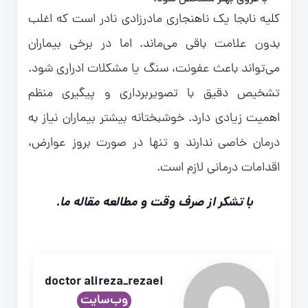
کلیه نابجا یک ناهنجاری مادرزادی نادر است که اغلب
بدون علامت باقی می‌ماند. اما در برخی بیماران
می‌تواند باعث عفونت، سنگ یا مشکلات ادراری شود.
تشخیص دقیق با تصویربرداری و پیگیری منظم
اهمیت زیادی دارد. خوشبختانه بیشتر بیماران نیاز به
درمان خاصی ندارند و تنها در صورت بروز عوارض،
اقدامات درمانی لازم است.
با تشکر از صرف وقت و مطالعه مقاله ما.
doctor alireza_rezaei
وب‌سایت