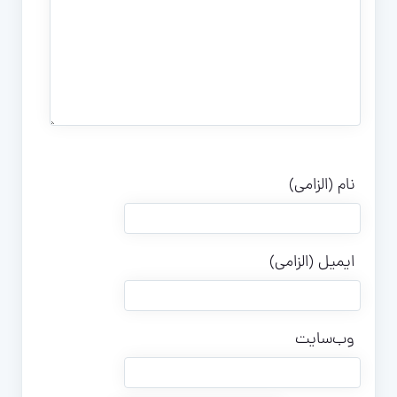
نام (الزامی)
ایمیل (الزامی)
وب‌سایت