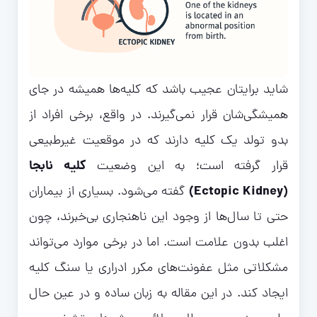
شاید برایتان عجیب باشد که کلیه‌ها همیشه در جای
همیشگی‌شان قرار نمی‌گیرند. در واقع، برخی افراد از
بدو تولد یک
کلیه
دارند که در موقعیت غیرطبیعی
کلیه نابجا
قرار گرفته است؛ به این وضعیت
(Ectopic Kidney)
گفته می‌شود. بسیاری از بیماران
حتی تا سال‌ها از وجود این ناهنجاری بی‌خبرند، چون
اغلب بدون علامت است. اما در برخی موارد می‌تواند
مشکلاتی مثل عفونت‌های مکرر ادراری یا سنگ کلیه
ایجاد کند. در این مقاله به زبان ساده و در عین حال