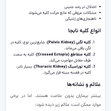
اختلال در رشد جنینی
مشکلات عروقی که مانع حرکت کلیه می‌شوند
ناهنجاری‌های ژنتیکی
انواع کلیه نابجا
کلیه لگنی (Pelvic Kidney)
: شایع‌ترین نوع، کلیه در
لگن باقی می‌ماند.
کلیه متقاطع (Crossed Ectopia)
: کلیه به سمت
طرف مقابل مهاجرت می‌کند.
کلیه توراسیک (Thoracic Kidney)
: بسیار نادر،
کلیه در قفسه سینه قرار می‌گیرد.
علائم و نشانه‌ها
بیشتر بیماران بدون علامت هستند. اما در برخی
موارد ممکن است علائم زیر دیده شود: