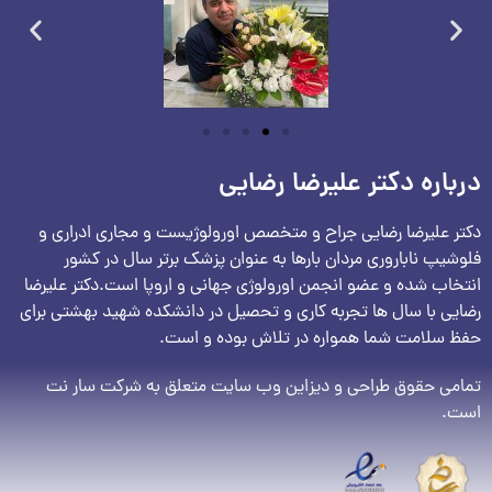
درباره دکتر علیرضا رضایی
دکتر علیرضا رضایی جراح و متخصص اورولوژیست و مجاری ادراری و
فلوشیپ ناباروری مردان بارها به عنوان پزشک برتر سال در کشور
انتخاب شده و عضو انجمن اورولوژی جهانی و اروپا است.دکتر علیرضا
رضایی با سال ها تجربه کاری و تحصیل در دانشکده شهید بهشتی برای
حفظ سلامت شما همواره در تلاش بوده و است.
تمامی حقوق طراحی و دیزاین وب سایت متعلق به شرکت سار نت
است.