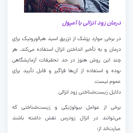
درمان زود انزالی با آمپول
در برخی موارد پزشک از تزریق اسید هیالورونیک برای
درمان و به تأخیر انداختن انزال استفاده می‌کند. هر
چند این روش هنوز در حد تحقیقات آزمایشگاهی
بوده و استفاده از آن‌ها فراگیر و قابل تأیید برای
عموم نیست.
دلایل زیست‌شناختی زود انزالی
برخی از عوامل بیولوژیکی و زیست‌شناختی که
می‌توانند در انزال زودرس نقش داشته باشند
عبارت‌اند از: