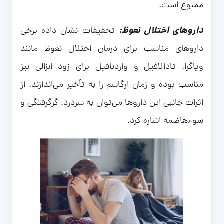
ممنوع است.
داروهای اختلال نعوظ:
تحقیقات نشان داده برخی
داروهای مناسب برای درمان اختلال نعوظ مانند
ویاگرا، تادالافیل و واردنافیل برای زود انزالی نیز
مناسب بوده و زمان ارگاسم را به تأخیر می‌اندازند. از
اثرات جانبی این داروها می‌توان به سردرد، گرگرفتگی و
سوءهاضمه اشاره کرد.