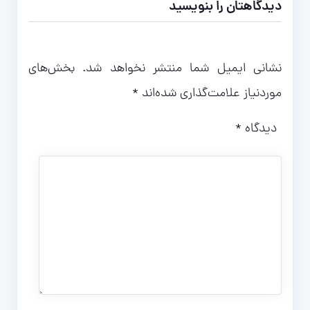
دیدگاهتان را بنویسید
نشانی ایمیل شما منتشر نخواهد شد.
بخش‌های
موردنیاز علامت‌گذاری شده‌اند
*
دیدگاه
*