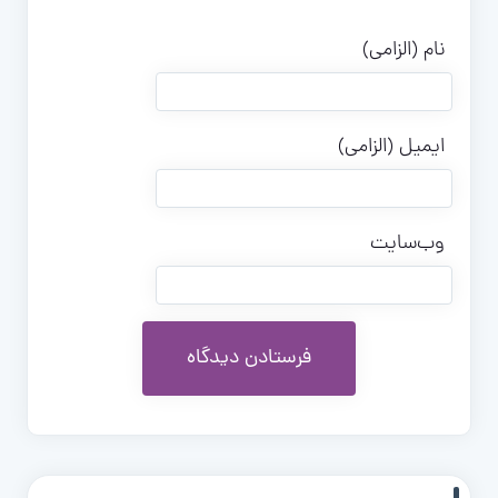
نام (الزامی)
ایمیل (الزامی)
وب‌سایت