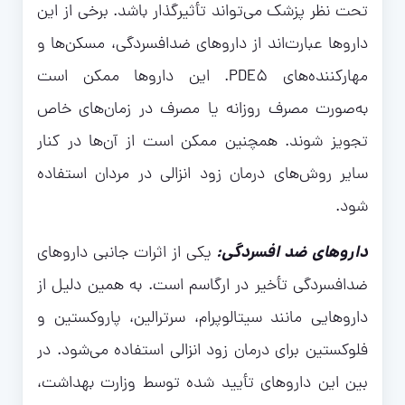
تحت نظر پزشک می‌تواند تأثیرگذار باشد. برخی از این
داروها عبارت‌اند از داروهای ضدافسردگی، مسکن‌ها و
مهارکننده‌های PDE۵. این داروها ممکن است
به‌صورت مصرف روزانه یا مصرف در زمان‌های خاص
تجویز شوند. همچنین ممکن است از آن‌ها در کنار
سایر روش‌های درمان زود انزالی در مردان استفاده
شود.
داروهای ضد افسردگی:
یکی از اثرات جانبی داروهای
ضدافسردگی تأخیر در ارگاسم است. به همین دلیل از
داروهایی مانند سیتالوپرام، سرترالین، پاروکستین و
فلوکستین برای درمان زود انزالی استفاده می‌شود. در
بین این داروهای تأیید شده توسط وزارت بهداشت،