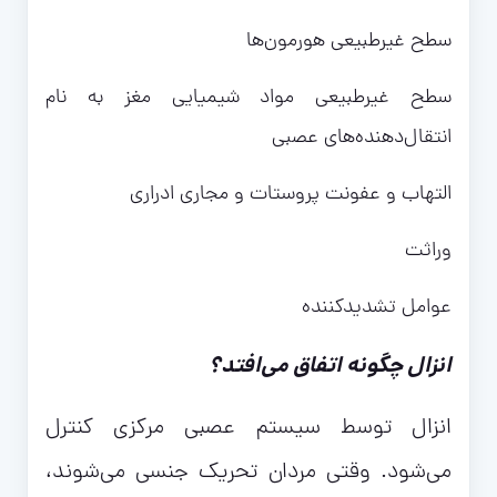
سطح غیرطبیعی هورمون‌ها
سطح غیرطبیعی مواد شیمیایی مغز به نام
انتقال‌دهنده‌های عصبی
التهاب و عفونت پروستات و مجاری ادراری
وراثت
عوامل تشدیدکننده
انزال چگونه اتفاق می‌افتد؟
انزال توسط سیستم عصبی مرکزی کنترل
می‌شود. وقتی مردان تحریک جنسی می‌شوند،