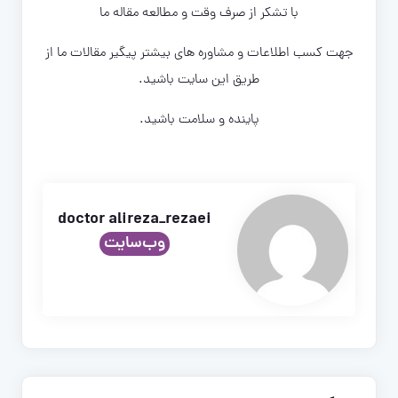
با تشکر از صرف وقت و مطالعه مقاله ما
جهت کسب اطلاعات و مشاوره های بیشتر پیگیر مقالات ما از
طریق این سایت باشید.
پاینده و سلامت باشید.
doctor alireza_rezaei
وب‌سایت