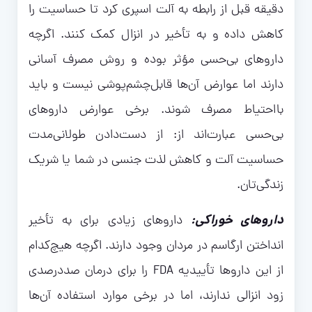
دقیقه قبل از رابطه به آلت اسپری کرد تا حساسیت را
کاهش داده و به تأخیر در انزال کمک کنند. اگرچه
داروهای بی‌حسی مؤثر بوده و روش مصرف آسانی
دارند اما عوارض آن‌ها قابل‌چشم‌پوشی نیست و باید
بااحتیاط مصرف شوند. برخی عوارض داروهای
بی‌حسی عبارت‌اند از: از دست‌دادن طولانی‌مدت
حساسیت آلت و کاهش لذت جنسی در شما یا شریک
زندگی‌تان.
داروهای خوراکی:
داروهای زیادی برای به تأخیر
انداختن ارگاسم در مردان وجود دارند. اگرچه هیچ‌کدام
از این داروها تأییدیه FDA را برای درمان صددرصدی
زود انزالی ندارند، اما در برخی موارد استفاده آن‌ها