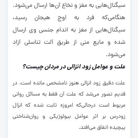
سیگنال‌هایی به مغز و نخاع آن‌ها ارسال می‌شود.
هنگامی‌که فرد به اوج هیجان رسید،
سیگنال‌هایی از مغز به اندام جنسی وی ارسال
شده و مایع منی از طریق آلت تناسلی آزاد
می‌شود.
علت و عوامل زود انزالی در مردان چیست؟
علت دقیق زود انزالی هنوز نامشخص مانده است. در
قدیم تصور می‌شد که علت آن فقط به مسائل روانی
مربوط است درحالی‌که امروزه ثابت شده که انزال
زودرس بر اثر عوامل بیولوژیکی و روان‌شناختی
پیچیده اتفاق می‌افتد.