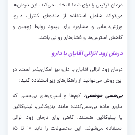
درمان ترکیبی را برای شما انتخاب می‌کند. این درمان‌ها
می‌تواند شامل استفاده از متدهای کنترل، دارو،
ورزش‌درمانی و مشاوره برای بهبود روابط زوجین و
کاهش استرس‌ها و فشارهای روانی باشد.
درمان زود انزالی آقایان با دارو
درمان زود انزالی آقایان با دارو نیز امکان‌پذیر است. در
این روش می‌توانید از راهکارهای زیر استفاده کنید:
بی‌حسی موضعی:
کرم‌ها و اسپری‌های بی‌حسی که
حاوی ماده بی‌حس‌کننده مانند بنزوکائین، لیدوکائین
یا پیلوکائین هستند، گاهی برای درمان زود انزالی
استفاده می‌شوند. این محصولات را باید ۱۰ تا ۱۵