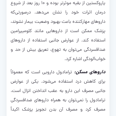
پاروکستین از بقیه موثرتر بوده و ۱۰ روز بعد از شروع
درمان اثرات خود را نشان می‌دهد. درصورتی‌که
داروهای مهارکننده باعث بهبود وضعیت بیمار نشوند،
پزشک ممکن است از داروهایی مانند کلومیپرامین
استفاده کند. از عوارض جانبی استفاده از داروهای
ضدافسردگی می‌توان به تهوع، تعریق بیش از حد و
خواب‌آلودگی اشاره کرد.
داروهای مسکن:
ترامادول دارویی است که معمولاً
برای کاهش درد استفاده می‌شود. یکی از عوارض
جانبی مصرف این دارو به عقب انداختن انزال است.
ترامادول را نمی‌توان به همراه داروهای ضدافسردگی
مصرف کرد و مصرف آن بدن تجویز پزشک اکیداً