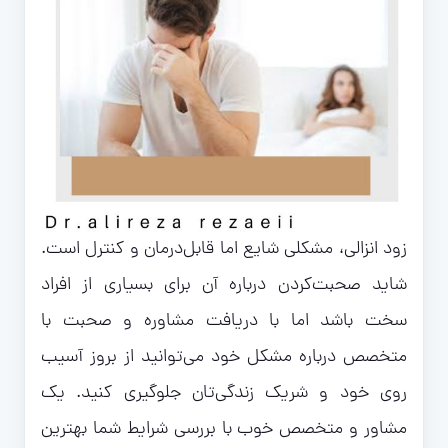
زود انزالی، مشکلی شایع اما قابل‌درمان و کنترل است.
شاید صحبت‌کردن درباره آن برای بسیاری از افراد
سخت باشد اما با دریافت مشاوره و صحبت با
متخصص درباره مشکل خود می‌توانید از بروز آسیب
روی خود و شریک زندگی‌تان جلوگیری کنید. یک
مشاور و متخصص خوب با بررسی شرایط شما بهترین