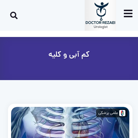
کم آبی و کلیه
علمی پزشکی