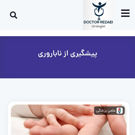
پیشگیری از ناباروری
علمی پزشکی