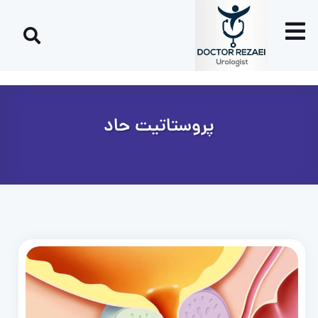
پروستاتیت حاد