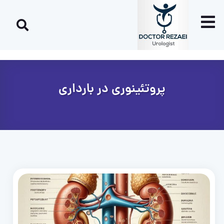
پروتئینوری در بارداری