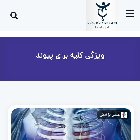
ویژگی کلیه برای پیوند
علمی پزشکی