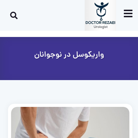
واریکوسل در نوجوانان