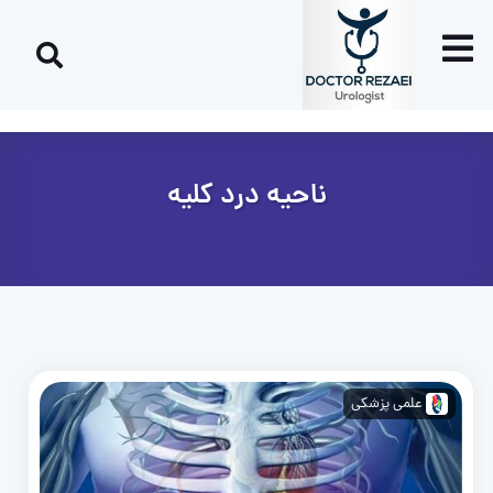
ناحیه درد کلیه
علمی پزشکی