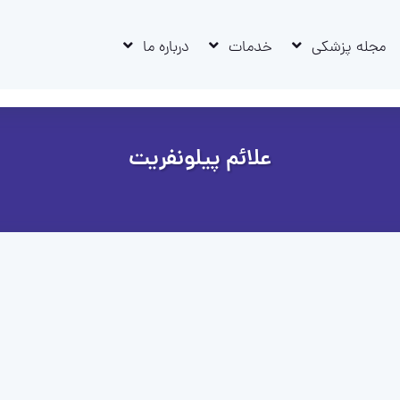
مجله پزشکی
خدمات
درباره ما
علائم پیلونفریت