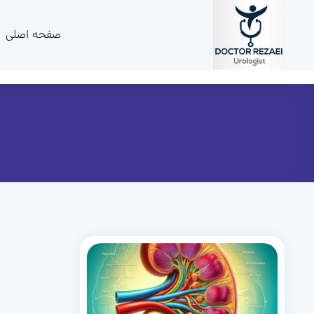
صفحه اصلی