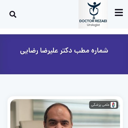
شماره مطب دکتر علیرضا رضایی
علمی پزشکی