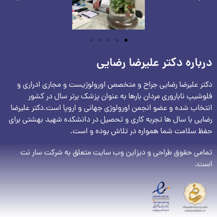
درباره دکتر علیرضا رضایی
دکتر علیرضا رضایی جراح و متخصص اورولوژیست و مجاری ادراری و
فلوشیپ ناباروری مردان بارها به عنوان پزشک برتر سال در کشور
انتخاب شده و عضو انجمن اورولوژی جهانی و اروپا است.دکتر علیرضا
رضایی با سال ها تجربه کاری و تحصیل در دانشکده شهید بهشتی برای
حفظ سلامت شما همواره در تلاش بوده و است.
تمامی حقوق طراحی و دیزاین وب سایت متعلق به شرکت سار نت
است.