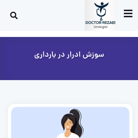
سوزش ادرار در بارداری