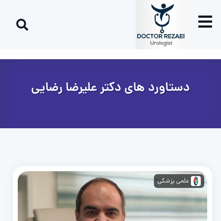
دستاورد های دکتر علیرضا رضایی
علمی پزشکی