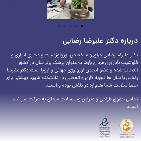
درباره دکتر علیرضا رضایی
دکتر علیرضا رضایی جراح و متخصص اورولوژیست و مجاری ادراری و
فلوشیپ ناباروری مردان بارها به عنوان پزشک برتر سال در کشور
انتخاب شده و عضو انجمن اورولوژی جهانی و اروپا است.دکتر علیرضا
رضایی با سال ها تجربه کاری و تحصیل در دانشکده شهید بهشتی برای
حفظ سلامت شما همواره در تلاش بوده و است.
تمامی حقوق طراحی و دیزاین وب سایت متعلق به شرکت سار نت
است.