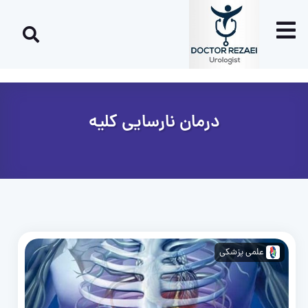
درمان نارسایی کلیه
علمی پزشکی