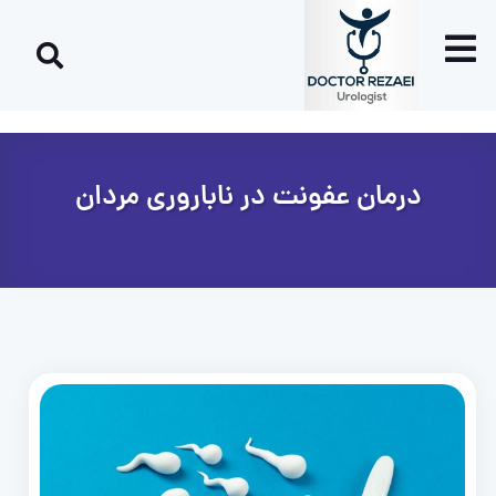
درمان عفونت در ناباروری مردان