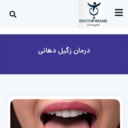
درمان زگیل دهانی