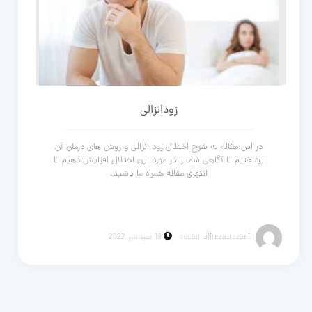
زودانزالی
در این مقاله به شرح اختلال زود انزالی و روش های درمان آن
پرداختیم تا آگاهی شما را در مورد این اختلال افزایش دهیم تا
انتهای مقاله همراه ما باشید.
doctor alireza_rezaei
19 سپتامبر 2022