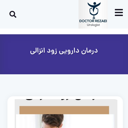
درمان دارویی زود انزالی