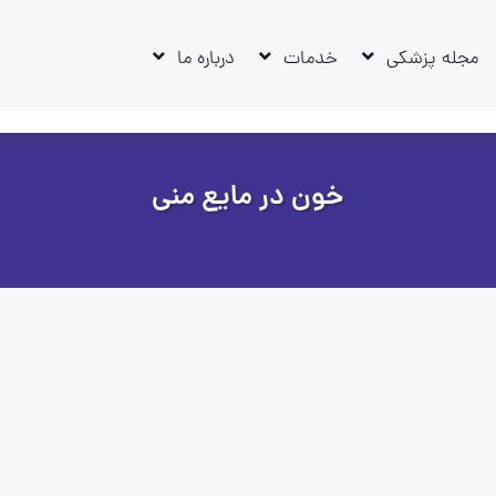
مجله پزشکی
خدمات
درباره ما
خون در مایع منی