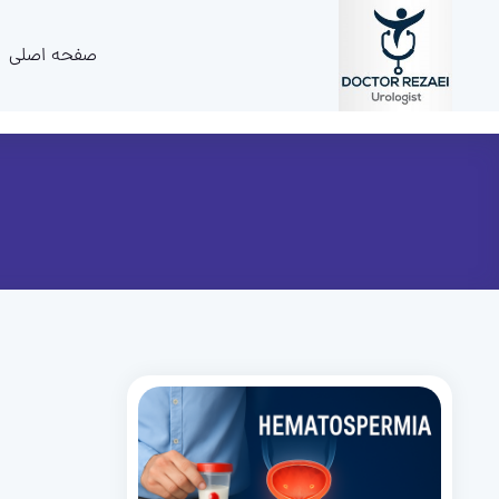
صفحه اصلی