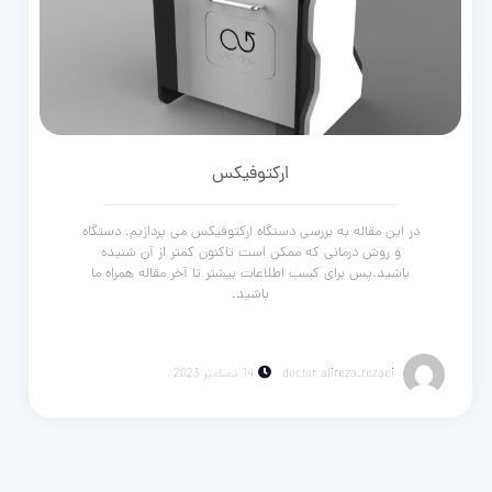
ارکتوفیکس
در این مقاله به بررسی دستگاه ارکتوفیکس می پردازیم. دستگاه
و روش درمانی که ممکن است تاکنون کمتر از آن شنیده
باشید.پس برای کسب اطلاعات بیشتر تا آخر مقاله همراه ما
باشید.
doctor alireza_rezaei
14 دسامبر 2023