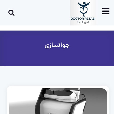
جوانسازی