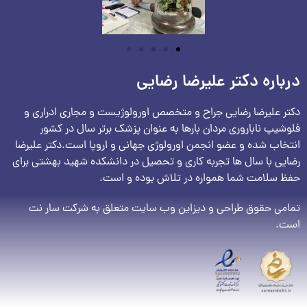
درباره دکتر علیرضا رضایی
دکتر علیرضا رضایی جراح و متخصص اورولوژیست و مجاری ادراری و
فلوشیپ ناباروری مردان بارها به عنوان پزشک برتر سال در کشور
انتخاب شده و عضو انجمن اورولوژی جهانی و اروپا است.دکتر علیرضا
رضایی با سال ها تجربه کاری و تحصیل در دانشکده شهید بهشتی برای
حفظ سلامت شما همواره در تلاش بوده و است.
تمامی حقوق طراحی و دیزاین وب سایت متعلق به شرکت سار نت
است.