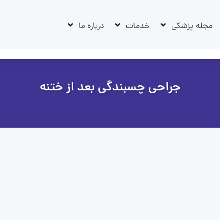
مجله پزشکی
خدمات
درباره ما
جراحی چسبندگی بعد از ختنه