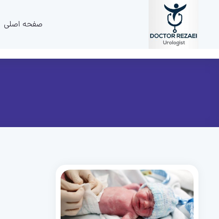
صفحه اصلی