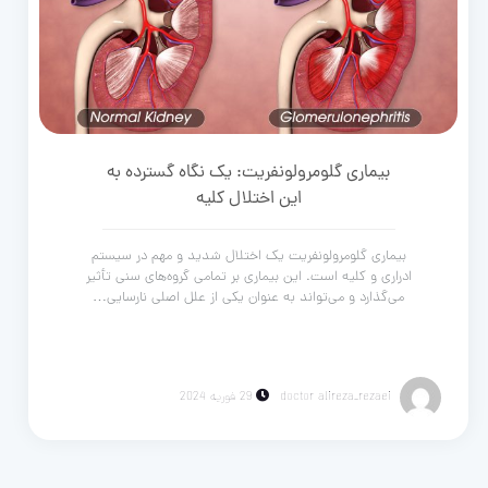
بیماری گلومرولونفریت: یک نگاه گسترده به
این اختلال کلیه
بیماری گلومرولونفریت یک اختلال شدید و مهم در سیستم
ادراری و کلیه است. این بیماری بر تمامی گروه‌های سنی تأثیر
می‌گذارد و می‌تواند به عنوان یکی از علل اصلی نارسایی…
doctor alireza_rezaei
29 فوریه 2024