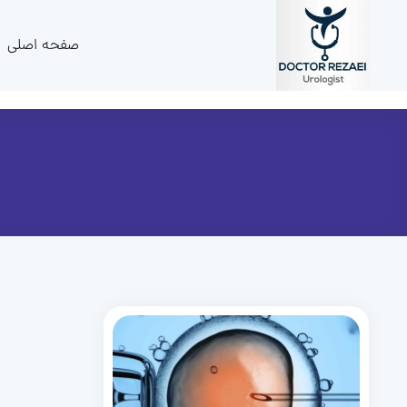
صفحه اصلی