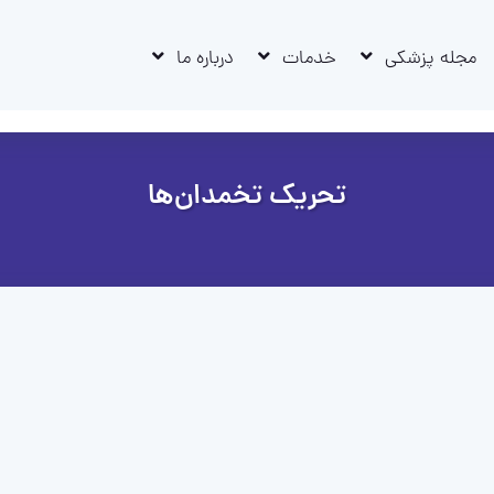
مجله پزشکی
خدمات
درباره ما
تحریک تخمدان‌ها