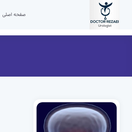
صفحه اصلی