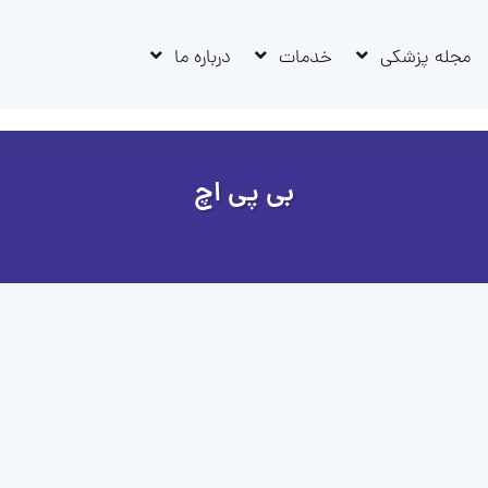
مجله پزشکی
خدمات
درباره ما
بی پی اچ