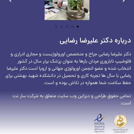
درباره دکتر علیرضا رضایی
دکتر علیرضا رضایی جراح و متخصص اورولوژیست و مجاری ادراری و
فلوشیپ ناباروری مردان بارها به عنوان پزشک برتر سال در کشور
انتخاب شده و عضو انجمن اورولوژی جهانی و اروپا است.دکتر علیرضا
رضایی با سال ها تجربه کاری و تحصیل در دانشکده شهید بهشتی برای
حفظ سلامت شما همواره در تلاش بوده و است.
تمامی حقوق طراحی و دیزاین وب سایت متعلق به شرکت سار نت
است.