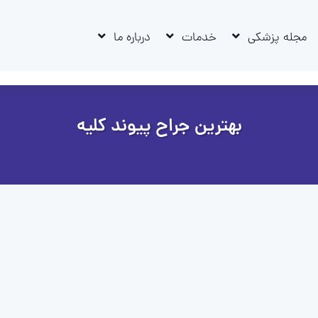
مجله پزشکی
خدمات
درباره ما
بهترین جراح پیوند کلیه