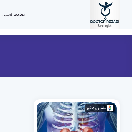
صفحه اصلی
علمی پزشکی