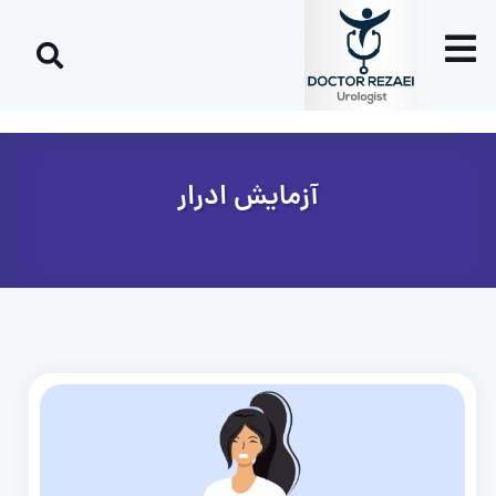
آزمایش ادرار